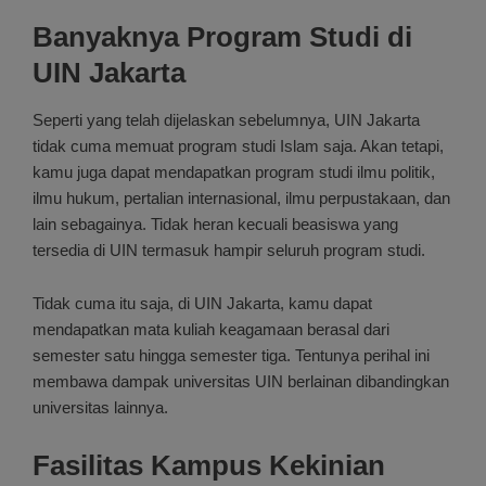
Banyaknya Program Studi di
UIN Jakarta
Seperti yang telah dijelaskan sebelumnya, UIN Jakarta
tidak cuma memuat program studi Islam saja. Akan tetapi,
kamu juga dapat mendapatkan program studi ilmu politik,
ilmu hukum, pertalian internasional, ilmu perpustakaan, dan
lain sebagainya. Tidak heran kecuali beasiswa yang
tersedia di UIN termasuk hampir seluruh program studi.
Tidak cuma itu saja, di UIN Jakarta, kamu dapat
mendapatkan mata kuliah keagamaan berasal dari
semester satu hingga semester tiga. Tentunya perihal ini
membawa dampak universitas UIN berlainan dibandingkan
universitas lainnya.
Fasilitas Kampus Kekinian