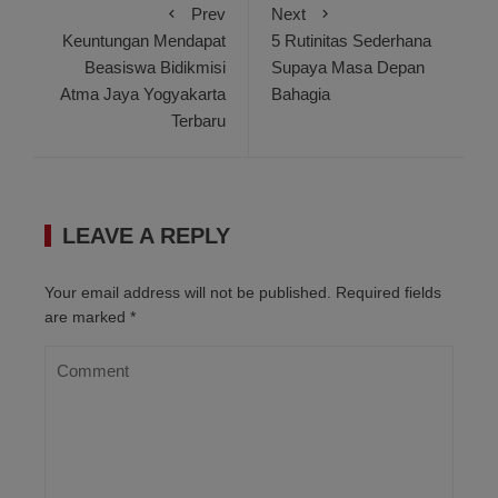
Prev
Next
Keuntungan Mendapat
5 Rutinitas Sederhana
Beasiswa Bidikmisi
Supaya Masa Depan
Atma Jaya Yogyakarta
Bahagia
Terbaru
LEAVE A REPLY
Your email address will not be published.
Required fields
are marked
*