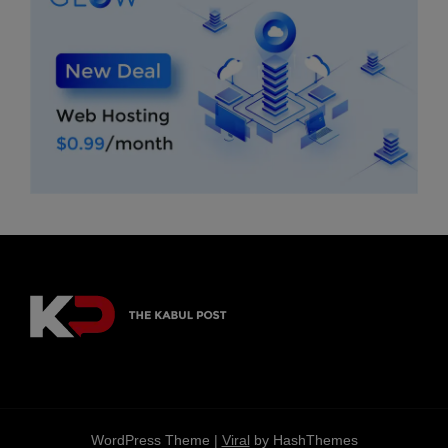
WordPress Theme |
Viral
by HashThemes