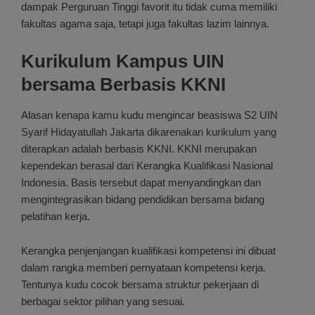
dampak Perguruan Tinggi favorit itu tidak cuma memiliki
fakultas agama saja, tetapi juga fakultas lazim lainnya.
Kurikulum Kampus UIN
bersama Berbasis KKNI
Alasan kenapa kamu kudu mengincar beasiswa S2 UIN
Syarif Hidayatullah Jakarta dikarenakan kurikulum yang
diterapkan adalah berbasis KKNI. KKNI merupakan
kependekan berasal dari Kerangka Kualifikasi Nasional
Indonesia. Basis tersebut dapat menyandingkan dan
mengintegrasikan bidang pendidikan bersama bidang
pelatihan kerja.
Kerangka penjenjangan kualifikasi kompetensi ini dibuat
dalam rangka memberi pernyataan kompetensi kerja.
Tentunya kudu cocok bersama struktur pekerjaan di
berbagai sektor pilihan yang sesuai.