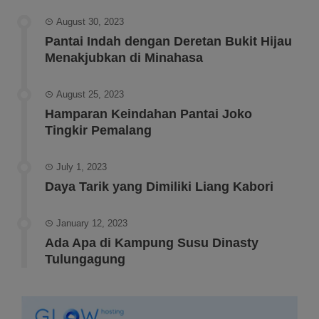
August 30, 2023
Pantai Indah dengan Deretan Bukit Hijau
Menakjubkan di Minahasa
August 25, 2023
Hamparan Keindahan Pantai Joko
Tingkir Pemalang
July 1, 2023
Daya Tarik yang Dimiliki Liang Kabori
January 12, 2023
Ada Apa di Kampung Susu Dinasty
Tulungagung