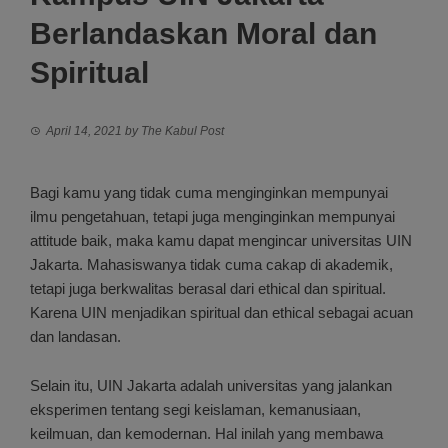
Berlandaskan Moral dan
Spiritual
April 14, 2021
by
The Kabul Post
Bagi kamu yang tidak cuma menginginkan mempunyai
ilmu pengetahuan, tetapi juga menginginkan mempunyai
attitude baik, maka kamu dapat mengincar universitas UIN
Jakarta. Mahasiswanya tidak cuma cakap di akademik,
tetapi juga berkwalitas berasal dari ethical dan spiritual.
Karena UIN menjadikan spiritual dan ethical sebagai acuan
dan landasan.
Selain itu, UIN Jakarta adalah universitas yang jalankan
eksperimen tentang segi keislaman, kemanusiaan,
keilmuan, dan kemodernan. Hal inilah yang membawa