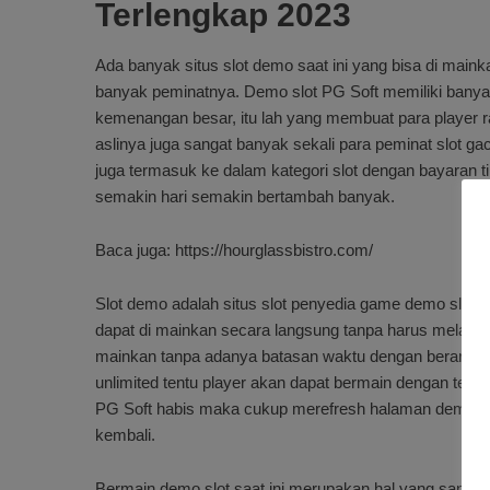
Terlengkap 2023
Ada banyak situs slot demo saat ini yang bisa di main
banyak peminatnya. Demo slot PG Soft memiliki banyak 
kemenangan besar, itu lah yang membuat para player
aslinya juga sangat banyak sekali para peminat
slot gac
juga termasuk ke dalam kategori slot dengan bayaran ti
semakin hari semakin bertambah banyak.
Baca juga:
https://hourglassbistro.com/
Slot demo adalah situs slot penyedia game demo slot y
dapat di mainkan secara langsung tanpa harus melaku
mainkan tanpa adanya batasan waktu dengan berarti d
unlimited tentu player akan dapat bermain dengan tena
PG Soft habis maka cukup merefresh halaman demo slot
kembali.
Bermain demo slot saat ini merupakan hal yang san