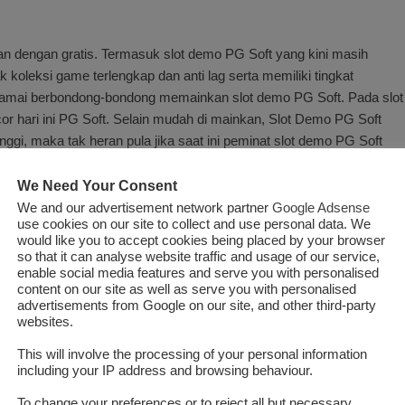
kan dengan gratis. Termasuk slot demo PG Soft yang kini masih
koleksi game terlengkap dan anti lag serta memiliki tingkat
 ramai berbondong-bondong memainkan slot demo PG Soft. Pada slot
or hari ini
PG Soft. Selain mudah di mainkan, Slot Demo PG Soft
nggi, maka tak heran pula jika saat ini peminat slot demo PG Soft
We Need Your Consent
We and our advertisement network partner
Google Adsense
use cookies on our site to collect and use personal data. We
would like you to accept cookies being placed by your browser
ang dapat di mainkan dengan gratis tanpa melakukan deposit serta
so that it can analyse website traffic and usage of our service,
kan pendafataran akun. Beragam game demo slot PG Soft dapat di
enable social media features and serve you with personalised
content on our site as well as serve you with personalised
apat di mainkan kapan pun dan dimana pun. Dilengkapi dengan saldo
advertisements from Google on our site, and other third-party
ng tanpa harus memikirkan saldo akan habis. Jika saldo demo slot
websites.
 maka saldo akan terisi secara otomatis dan player dapat bermain
This will involve the processing of your personal information
including your IP address and browsing behaviour.
To change your preferences or to reject all but necessary
gat menguntungkan dan menyenangkan karena dapat memainkannya