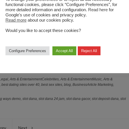
functional cookies, please click “Configure Preferences”, for
ntang permainan slot. Selain itu para player juga bisa mencari
more detailed information and configuration.
Read here
for
pernah di mainkan melalui slot demo PG Soft. Beragam manfaat
Google's use of cookies and privacy policy.
Read more
about our cookies policy.
t demo PG Soft ini seperti dapat mengasah insting serta kemampuan
eningkat konsentrasi saat bermain yang dimana tidak akan membuat
Would you like to accept these cookies?
ft ini tanpa melakukan deposit sama sekali.
Configure Preferences
Accept All
Reject All
 online hub for trusted, research and evidence based analytics
 Legal
,
Arts & EntertainmentCelebrities
,
Arts & EntertainmentMusic
,
Arts &
,
best dating sites over 40
,
best sex sites
,
blog
,
BusinessArticle Marketing
,
g ways demo
,
slot dana
,
slot dana 24 jam
,
slot dana gacor
,
slot deposit dana
,
slot
rev
Next