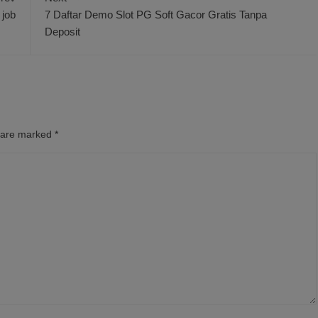
 job
7 Daftar Demo Slot PG Soft Gacor Gratis Tanpa
Deposit
s are marked
*