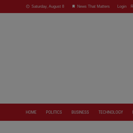
Skip
Saturday, August 8
News That Matters
Login
R
to
content
HOME
POLITICS
BUSINESS
TECHNOLOGY