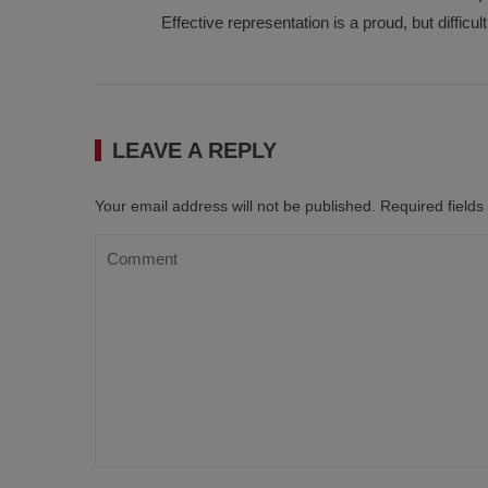
Effective representation is a proud, but difficult
LEAVE A REPLY
Your email address will not be published.
Required field