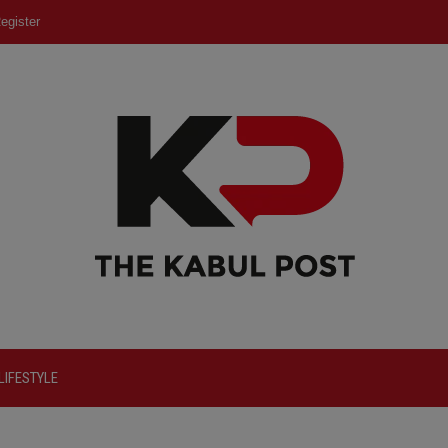
egister
LIFESTYLE